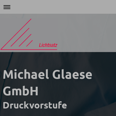
Michael Glaese
GmbH
Druckvorstufe