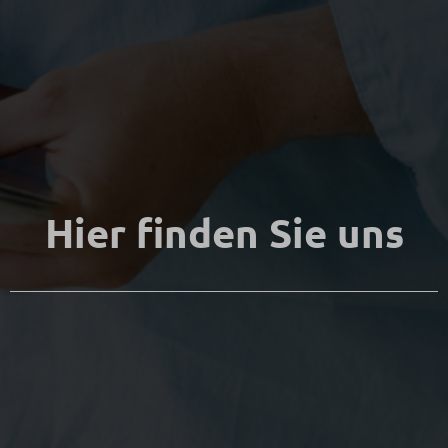
Hier finden Sie uns