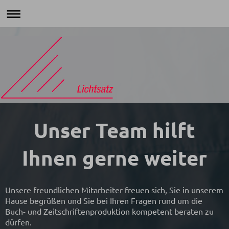
Unser Team hilft
Ihnen gerne weiter
Unsere freundlichen Mitarbeiter freuen sich, Sie in unserem
Hause begrüßen und Sie bei Ihren Fragen rund um die
Buch- und Zeitschriftenproduktion kompetent beraten zu
dürfen.