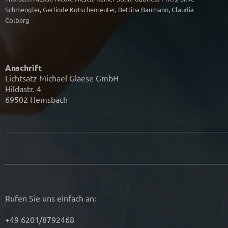
Schmengler, Gerlinde Kotschenreuter, Bettina Baumann, Claudia
Colberg
Anschrift
Lichtsatz Michael Glaese GmbH
Hildastr. 4
69502 Hemsbach
Rufen Sie uns einfach an:
+49 6201/8792468