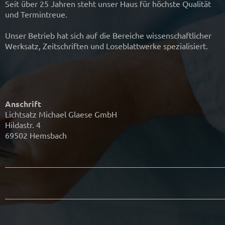
Seit über 25 Jahren steht unser Haus für höchste Qualität
und Termintreue.
Unser Betrieb hat sich auf die Bereiche wissenschaftlicher
Werksatz, Zeitschriften und Loseblattwerke spezialisiert.
Anschrift
Lichtsatz Michael Glaese GmbH
Hildastr. 4
69502 Hemsbach