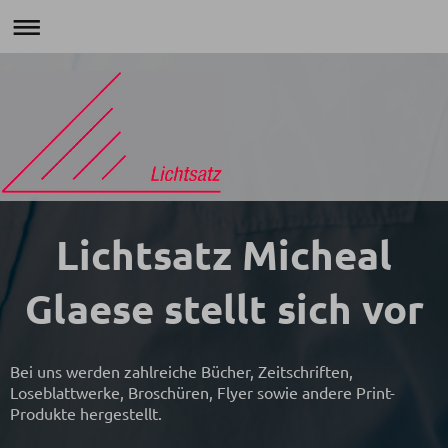
Lichtsatz Micheal
Glaese stellt sich vor
Bei uns werden zahlreiche Bücher, Zeitschriften,
Loseblattwerke, Broschüren, Flyer sowie andere Print-
Produkte hergestellt.